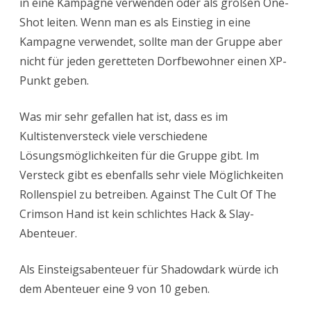
in eine Kampagne verwenden oder als großen One-
Shot leiten. Wenn man es als Einstieg in eine
Kampagne verwendet, sollte man der Gruppe aber
nicht für jeden geretteten Dorfbewohner einen XP-
Punkt geben.
Was mir sehr gefallen hat ist, dass es im
Kultistenversteck viele verschiedene
Lösungsmöglichkeiten für die Gruppe gibt. Im
Versteck gibt es ebenfalls sehr viele Möglichkeiten
Rollenspiel zu betreiben. Against The Cult Of The
Crimson Hand ist kein schlichtes Hack & Slay-
Abenteuer.
Als Einsteigsabenteuer für Shadowdark würde ich
dem Abenteuer eine 9 von 10 geben.