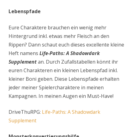
Lebenspfade
Eure Charaktere brauchen ein wenig mehr
Hintergrund inkl. etwas mehr Fleisch an den
Rippen? Dann schaut euch dieses excellente kleine
Heft namens
Life-Paths: A Shadowdark
Supplement
an. Durch Zufallstabellen könnt ihr
euren Charakteren ein kleinen Lebenspfad inkl.
kleiner Boni geben. Diese Lebenspfade erhalten
jeder meiner Spielercharaktere in meinen
Kampagnen. In meinen Augen ein Must-Have!
DriveThuRPG:
Life-Paths: A Shadowdark
Supplement
Monsterkonvertierungshilfe