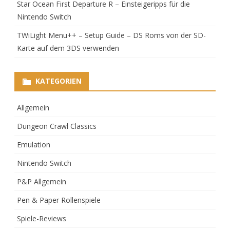
Star Ocean First Departure R – Einsteigeripps für die
Nintendo Switch
TWiLight Menu++ – Setup Guide – DS Roms von der SD-
Karte auf dem 3DS verwenden
KATEGORIEN
Allgemein
Dungeon Crawl Classics
Emulation
Nintendo Switch
P&P Allgemein
Pen & Paper Rollenspiele
Spiele-Reviews