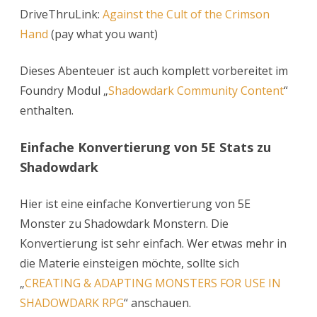
DriveThruLink:
Against the Cult of the Crimson
Hand
(pay what you want)
Dieses Abenteuer ist auch komplett vorbereitet im
Foundry Modul „
Shadowdark Community Content
“
enthalten.
Einfache Konvertierung von 5E Stats zu
Shadowdark
Hier ist eine einfache Konvertierung von 5E
Monster zu Shadowdark Monstern. Die
Konvertierung ist sehr einfach. Wer etwas mehr in
die Materie einsteigen möchte, sollte sich
„
CREATING & ADAPTING MONSTERS FOR USE IN
SHADOWDARK RPG
“ anschauen.