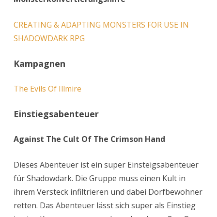
CREATING & ADAPTING MONSTERS FOR USE IN
SHADOWDARK RPG
Kampagnen
The Evils Of Illmire
Einstiegsabenteuer
Against The Cult Of The Crimson Hand
Dieses Abenteuer ist ein super Einsteigsabenteuer
für Shadowdark. Die Gruppe muss einen Kult in
ihrem Versteck infiltrieren und dabei Dorfbewohner
retten. Das Abenteuer lässt sich super als Einstieg