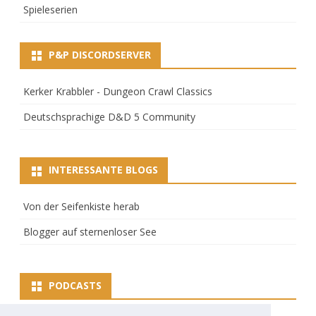
Spieleserien
P&P DISCORDSERVER
Kerker Krabbler - Dungeon Crawl Classics
Deutschsprachige D&D 5 Community
INTERESSANTE BLOGS
Von der Seifenkiste herab
Blogger auf sternenloser See
PODCASTS