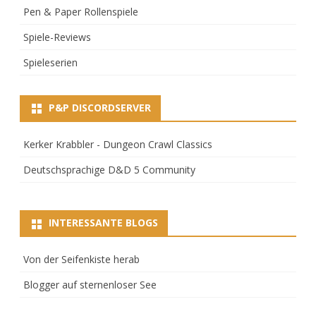
Pen & Paper Rollenspiele
Spiele-Reviews
Spieleserien
P&P DISCORDSERVER
Kerker Krabbler - Dungeon Crawl Classics
Deutschsprachige D&D 5 Community
INTERESSANTE BLOGS
Von der Seifenkiste herab
Blogger auf sternenloser See