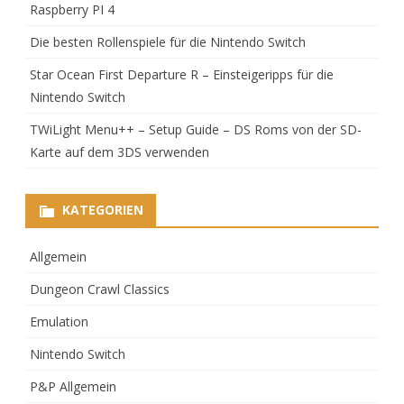
Raspberry PI 4
Die besten Rollenspiele für die Nintendo Switch
Star Ocean First Departure R – Einsteigeripps für die
Nintendo Switch
TWiLight Menu++ – Setup Guide – DS Roms von der SD-
Karte auf dem 3DS verwenden
KATEGORIEN
Allgemein
Dungeon Crawl Classics
Emulation
Nintendo Switch
P&P Allgemein