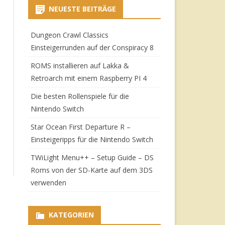
NEUESTE BEITRÄGE
Dungeon Crawl Classics
Einsteigerrunden auf der Conspiracy 8
ROMS installieren auf Lakka &
Retroarch mit einem Raspberry PI 4
Die besten Rollenspiele für die
Nintendo Switch
Star Ocean First Departure R –
Einsteigeripps für die Nintendo Switch
TWiLight Menu++ – Setup Guide – DS
Roms von der SD-Karte auf dem 3DS
verwenden
KATEGORIEN