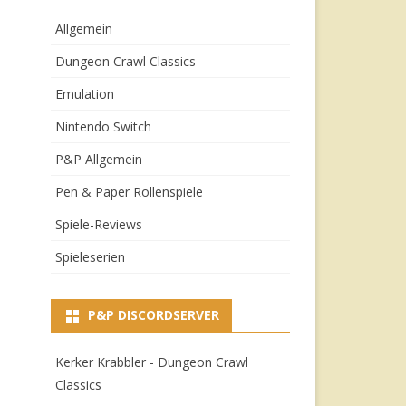
Allgemein
Dungeon Crawl Classics
Emulation
Nintendo Switch
P&P Allgemein
Pen & Paper Rollenspiele
Spiele-Reviews
Spieleserien
P&P DISCORDSERVER
Kerker Krabbler - Dungeon Crawl
Classics