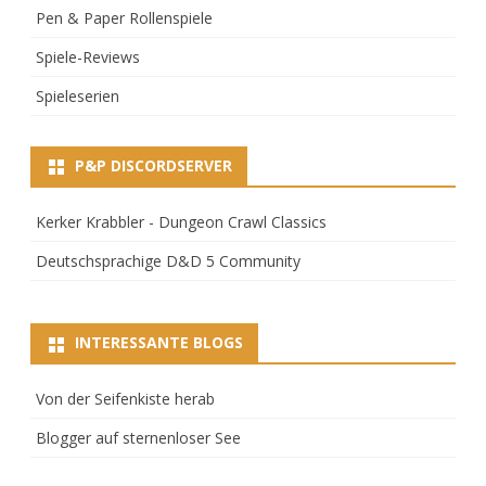
Pen & Paper Rollenspiele
Spiele-Reviews
Spieleserien
P&P DISCORDSERVER
Kerker Krabbler - Dungeon Crawl Classics
Deutschsprachige D&D 5 Community
INTERESSANTE BLOGS
Von der Seifenkiste herab
Blogger auf sternenloser See