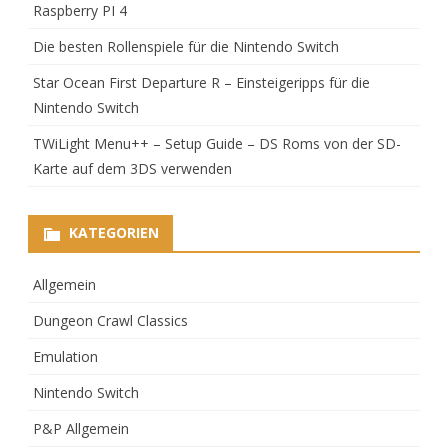
Raspberry PI 4
Die besten Rollenspiele für die Nintendo Switch
Star Ocean First Departure R – Einsteigeripps für die
Nintendo Switch
TWiLight Menu++ – Setup Guide – DS Roms von der SD-
Karte auf dem 3DS verwenden
KATEGORIEN
Allgemein
Dungeon Crawl Classics
Emulation
Nintendo Switch
P&P Allgemein