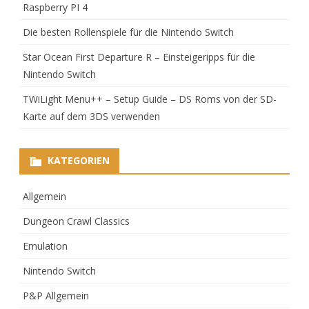
Raspberry PI 4
Die besten Rollenspiele für die Nintendo Switch
Star Ocean First Departure R – Einsteigeripps für die
Nintendo Switch
TWiLight Menu++ – Setup Guide – DS Roms von der SD-
Karte auf dem 3DS verwenden
KATEGORIEN
Allgemein
Dungeon Crawl Classics
Emulation
Nintendo Switch
P&P Allgemein