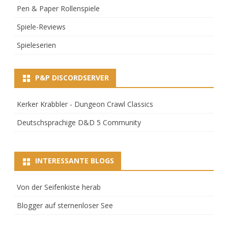
Pen & Paper Rollenspiele
Spiele-Reviews
Spieleserien
P&P DISCORDSERVER
Kerker Krabbler - Dungeon Crawl Classics
Deutschsprachige D&D 5 Community
INTERESSANTE BLOGS
Von der Seifenkiste herab
Blogger auf sternenloser See