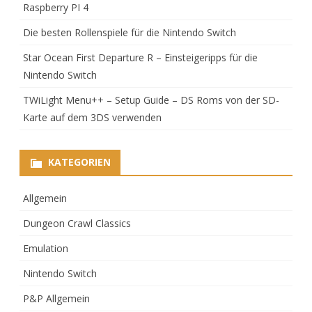
Raspberry PI 4
Die besten Rollenspiele für die Nintendo Switch
Star Ocean First Departure R – Einsteigeripps für die
Nintendo Switch
TWiLight Menu++ – Setup Guide – DS Roms von der SD-
Karte auf dem 3DS verwenden
KATEGORIEN
Allgemein
Dungeon Crawl Classics
Emulation
Nintendo Switch
P&P Allgemein