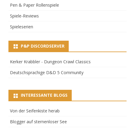
Pen & Paper Rollenspiele
Spiele-Reviews
Spieleserien
P&P DISCORDSERVER
Kerker Krabbler - Dungeon Crawl Classics
Deutschsprachige D&D 5 Community
INTERESSANTE BLOGS
Von der Seifenkiste herab
Blogger auf sternenloser See